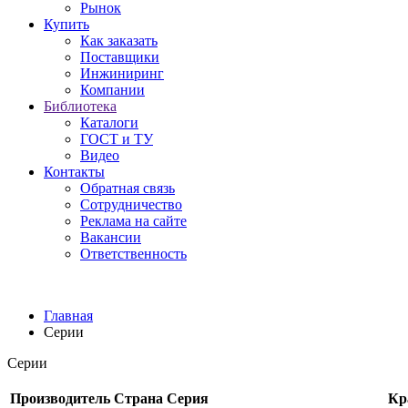
Рынок
Купить
Как заказать
Поставщики
Инжиниринг
Компании
Библиотека
Каталоги
ГОСТ и ТУ
Видео
Контакты
Обратная связь
Сотрудничество
Реклама на сайте
Вакансии
Ответственность
Главная
Серии
Серии
Производитель
Страна
Серия
Кр