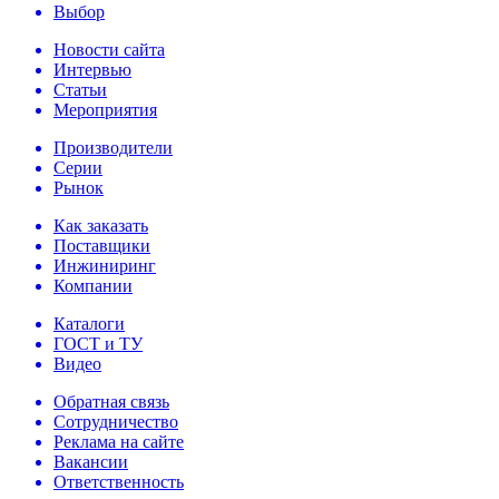
Выбор
Новости сайта
Интервью
Статьи
Мероприятия
Производители
Серии
Рынок
Как заказать
Поставщики
Инжиниринг
Компании
Каталоги
ГОСТ и ТУ
Видео
Обратная связь
Сотрудничество
Реклама на сайте
Вакансии
Ответственность