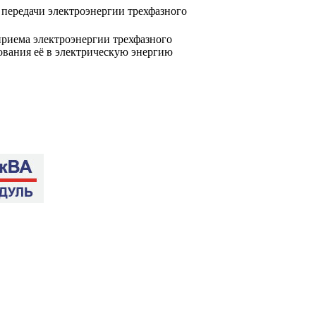
передачи электроэнергии трехфазного
риема электроэнергии трехфазного
ования её в электрическую энергию