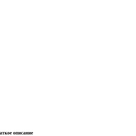
аткое описание