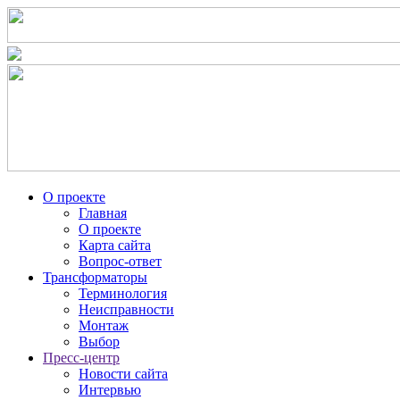
О проекте
Главная
О проекте
Карта сайта
Вопрос-ответ
Трансформаторы
Терминология
Неисправности
Монтаж
Выбор
Пресс-центр
Новости сайта
Интервью