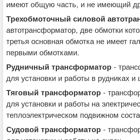
имеют общую часть, и не имеющий др
Трехобмоточный силовой автотра
автотрансформатор, две обмотки кото
третья основная обмотка не имеет га
первыми обмотками.
- транс
Рудничный трансформатор
для установки и работы в рудниках и 
- трансфо
Тяговый трансформатор
для установки и работы на электриче
теплоэлектрическом подвижном соста
- трансфо
Судовой трансформатор