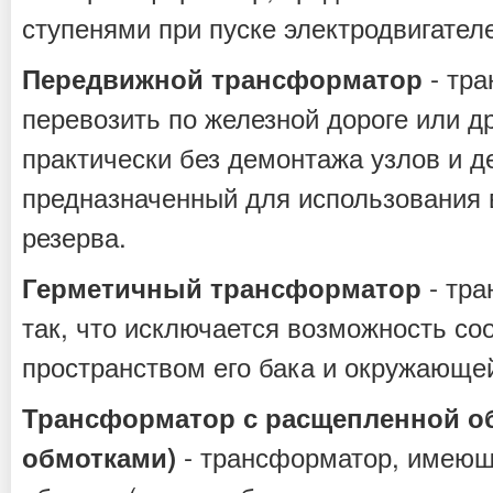
ступенями при пуске электродвигател
- тра
Передвижной трансформатор
перевозить по железной дороге или д
практически без демонтажа узлов и д
предназначенный для использования 
резерва.
- тра
Герметичный трансформатор
так, что исключается возможность с
пространством его бака и окружающе
Трансформатор с расщепленной о
- трансформатор, имеющ
обмотками)