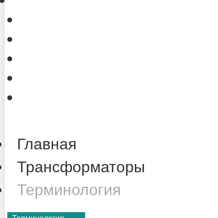
Обратная связь
Сотрудничество
Реклама на сайте
Вакансии
Ответственность
Главная
Трансформаторы
Терминология
Терминология