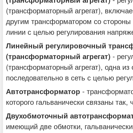
(трансформаторный агрегат), включа
другим трансформатором со стороны 
линии с целью регулирования напряж
Линейный регулировочный транс
- рег
(трансформаторный агрегат)
(трансформаторный агрегат), одна из
последовательно в сеть с целью регу
- трансформато
Автотрансформатор
которого гальванически связаны так,
Двухобмоточный автотрансформа
имеющий две обмотки, гальванически 