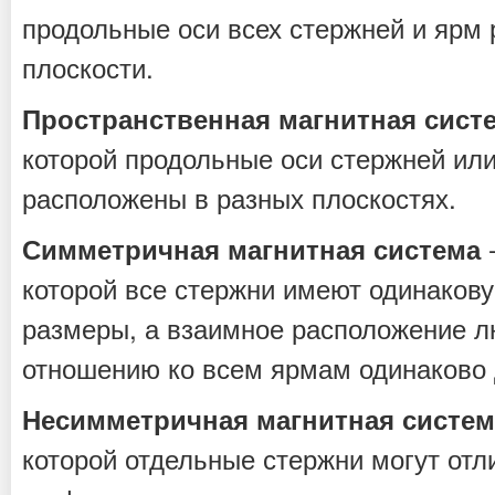
продольные оси всех стержней и ярм
плоскости.
Пространственная магнитная сист
которой продольные оси стержней или
расположены в разных плоскостях.
-
Симметричная магнитная система
которой все стержни имеют одинаков
размеры, а взаимное расположение л
отношению ко всем ярмам одинаково 
Несимметричная магнитная систем
которой отдельные стержни могут отл