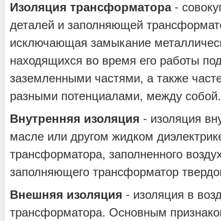
- совоку
Изоляция трансформатора
деталей и заполняющей трансформат
исключающая замыкание металлическ
находящихся во время его работы по
заземленными частями, а также част
разными потенциалами, между собой.
- изоляция вн
Внутренняя изоляция
масле или другом жидком диэлектрике
трансформатора, заполненного воздух
заполняющего трансформатор твердог
- изоляция в воз
Внешняя изоляция
трансформатора. Основным признако