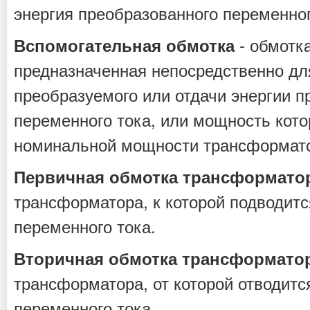
энергия преобразованного переменног
- обмотк
Вспомогательная обмотка
предназначенная непосредственно дл
преобразуемого или отдачи энергии п
переменного тока, или мощность кот
номинальной мощности трансформат
Первичная обмотка трансформато
трансформатора, к которой подводитс
переменного тока.
Вторичная обмотка трансформато
трансформатора, от которой отводитс
переменного тока.