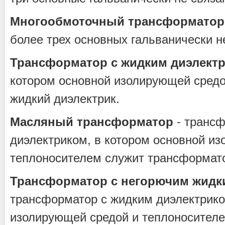
Многообмоточный трансформатор
более трех основных гальванически н
Трансформатор с жидким диэлект
котором основной изолирующей средо
жидкий диэлектрик.
- трансф
Масляный трансформатор
диэлектриком, в котором основной и
теплоносителем служит трансформат
Трансформатор с негорючим жидк
трансформатор с жидким диэлектрико
изолирующей средой и теплоносителе