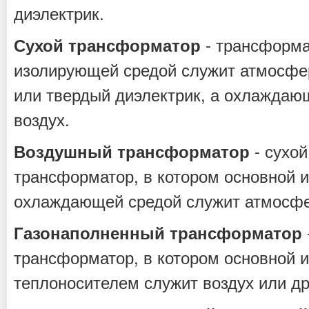
диэлектрик.
- трансформа
Сухой трансформатор
изолирующей средой служит атмосфер
или твердый диэлектрик, а охлажда
воздух.
- сухо
Воздушный трансформатор
трансформатор, в котором основной 
охлаждающей средой служит атмосфе
Газонаполненный трансформатор
трансформатор, в котором основной 
теплоносителем служит воздух или дру