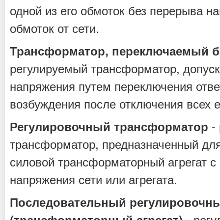
одной из его обмоток без перерыва на
обмоток от сети.
Трансформатор, переключаемый б
регулируемый трансформатор, допус
напряжения путем переключения отве
возбуждения после отключения всех ег
-
Регулировочный трансформатор
трансформатор, предназначенный для
силовой трансформаторный агрегат с
напряжения сети или агрегата.
Последовательный регулировочн
- рег
(трансформаторный агрегат)