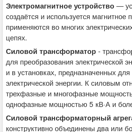
— ус
Электромагнитное устройство
создаётся и используется магнитное 
применяются во многих электрических
цепях.
- трансфо
Силовой трансформатор
для преобразования электрической эн
и в установках, предназначенных для
электрической энергии. К силовым о
трехфазные и многофазные мощностью
однофазные мощностью 5 кВ·А и бол
Силовой трансформаторный агрег
конструктивно объединены два или б