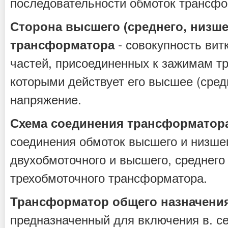
последовательности обмоток трансфо
Сторона высшего (среднего, низше
- совокупность вит
трансформатора
частей, присоединенных к зажимам т
которыми действует его высшее (сред
напряжение.
Схема соединения трансформатор
соединения обмоток высшего и низше
двухобмоточного и высшего, среднего
трехобмоточного трансформатора.
Трансформатор общего назначени
предназначенный для включения в. с