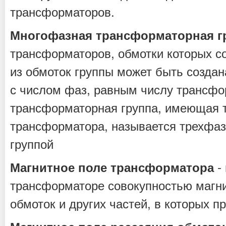
трансформаторов.
Многофазная трансформаторная г
трансформаторов, обмотки которых со
из обмоток группы может быть создан
с числом фаз, равным числу трансф
трансформаторная группа, имеющая 
трансформатора, называется трехфа
группой
- 
Магнитное поле трансформатора
трансформаторе совокупностью магни
обмоток и других частей, в которых п