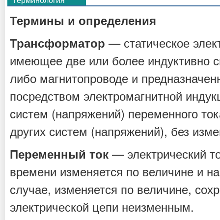
Термины и определения
— статическое элект
Трансформатор
имеющее две или более индуктивно с
либо магнитопроводе и предназначен
посредством электромагнитной индук
систем (напряжений) переменного ток
других систем (напряжений), без изме
— электрический то
Переменный ток
времени изменяется по величине и н
случае, изменяется по величине, сох
электрической цепи неизменным.