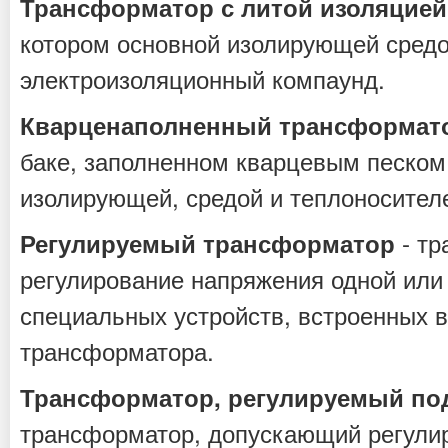
Трансформатор с литой изоляцией
котором основной изолирующей средо
электроизоляционный компаунд.
Кварценаполненный трансформат
баке, заполненном кварцевым песком
изолирующей, средой и теплоносител
- тр
Регулируемый трансформатор
регулирование напряжения одной или
специальных устройств, встроенных 
трансформатора.
Трансформатор, регулируемый под
трансформатор, допускающий регули