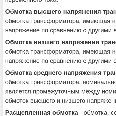
Обмотка высшего напряжения тра
обмотка трансформатора, имеющая 
напряжение по сравнению с другими 
Обмотка низшего напряжения тра
обмотка трансформатора, имеющая 
напряжение по сравнению с другими 
Обмотка среднего напряжения тр
обмотка трансформатора, номинальн
является промежуточным между ном
обмоток высшего и низшего напряжен
- обмотка, с
Расщепленная обмотка