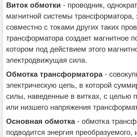
- проводник, однокра
Виток обмотки
магнитной системы трансформатора, э
совместно с токами других таких пров
трансформатора создает магнитное п
котором под действием этого магнитн
электродвижущая сила.
- совокуп
Обмотка трансформатора
электрическую цепь, в которой сумм
силы, наведенные в витках, с целью 
или низшего напряжения трансформат
- обмотка трансф
Основная обмотка
подводится энергия преобразуемого, и