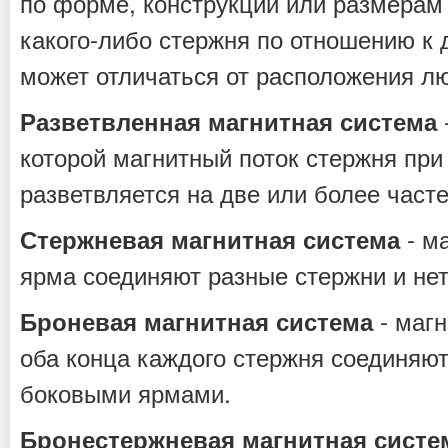
по форме, конструкции или размерам
какого-либо стержня по отношению к
может отличаться от расположения лю
Разветвленная магнитная система
которой магнитный поток стержня при
разветвляется на две или более часте
- ма
Стержневая магнитная система
ярма соединяют разные стержни и нет
- магн
Броневая магнитная система
оба конца каждого стержня соединяю
боковыми ярмами.
Бронестержневая магнитная систе