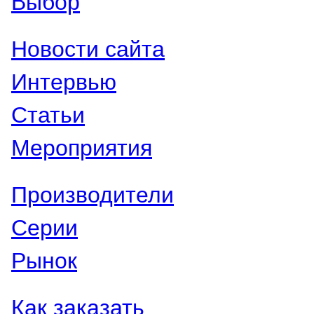
Выбор
Новости сайта
Интервью
Статьи
Мероприятия
Производители
Серии
Рынок
Как заказать