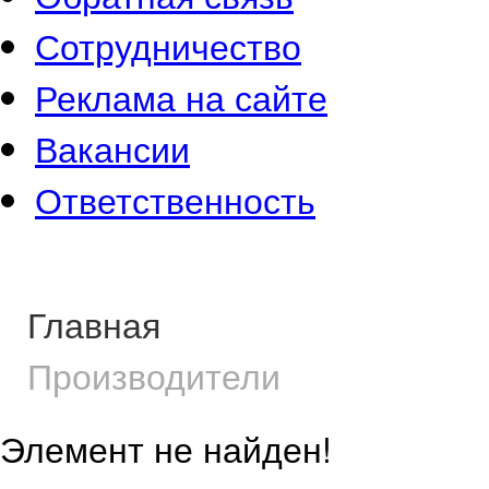
Сотрудничество
Реклама на сайте
Вакансии
Ответственность
Главная
Производители
Элемент не найден!