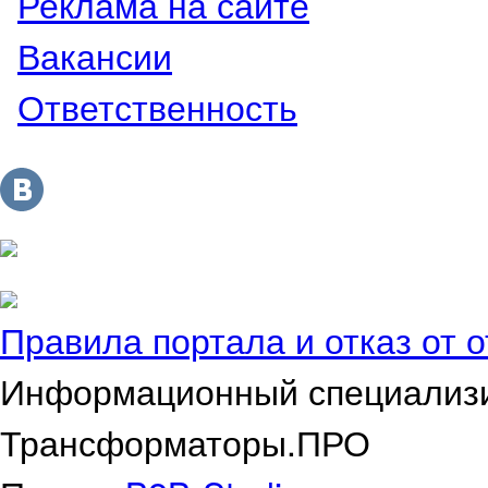
Реклама на сайте
Вакансии
Ответственность
Правила портала и отказ от 
Информационный специализ
Трансформаторы.ПРО