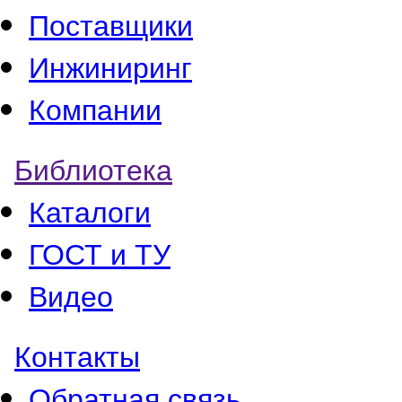
Поставщики
Инжиниринг
Компании
Библиотека
Каталоги
ГОСТ и ТУ
Видео
Контакты
Обратная связь