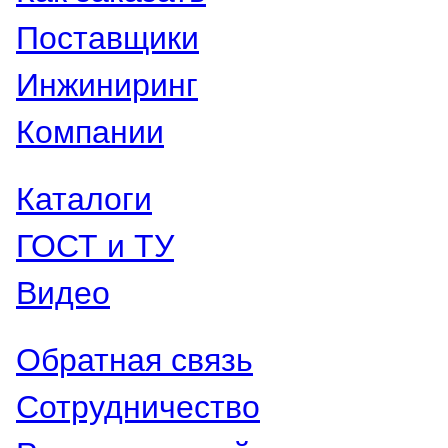
Поставщики
Инжиниринг
Компании
Каталоги
ГОСТ и ТУ
Видео
Обратная связь
Сотрудничество