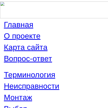
Главная
О проекте
Карта сайта
Вопрос-ответ
Терминология
Неисправности
Монтаж