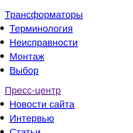
Трансформаторы
Терминология
Неисправности
Монтаж
Выбор
Пресс-центр
Новости сайта
Интервью
Статьи