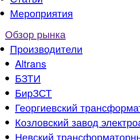
Мероприятия
Обзор рынка
Производители
Altrans
БЗТИ
БирЗСТ
Георгиевский трансформа
Козловский завод электр
Невский трансформаторн