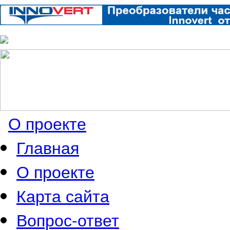
О проекте
Главная
О проекте
Карта сайта
Вопрос-ответ