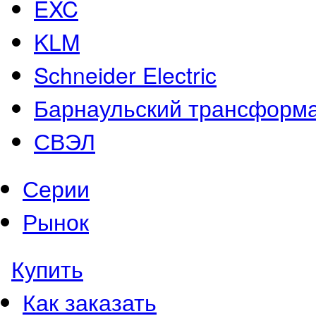
EXC
KLM
Schneider Electric
Барнаульский трансформ
СВЭЛ
Серии
Рынок
Купить
Как заказать