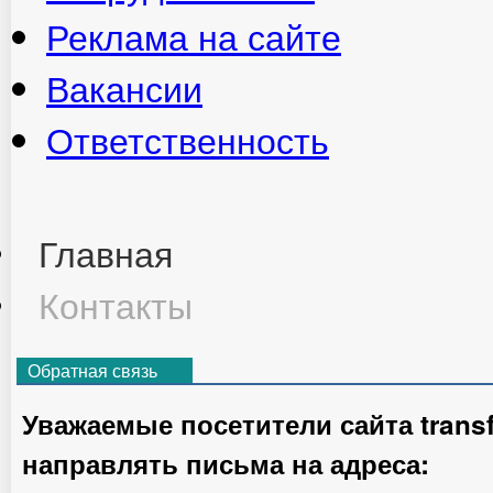
Реклама на сайте
Вакансии
Ответственность
Главная
Контакты
Обратная связь
Уважаемые посетители сайта transf
направлять письма на адреса: