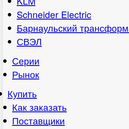
KLM
Schneider Electric
Барнаульский трансформ
СВЭЛ
Серии
Рынок
Купить
Как заказать
Поставщики