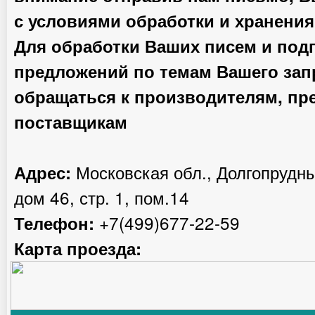
с условиями обработки и хранени
Для обработки Ваших писем и под
предложений по темам Вашего за
обращаться к производителям, пр
поставщикам
Московская обл., Долгопрудны
Адрес:
дом 46, стр. 1, пом.14
+7(499)677-22-59
Телефон:
Карта проезда: