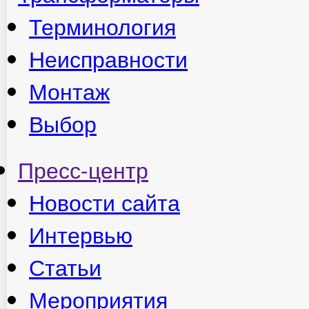
Терминология
Неисправности
Монтаж
Выбор
Пресс-центр
Новости сайта
Интервью
Статьи
Мероприятия