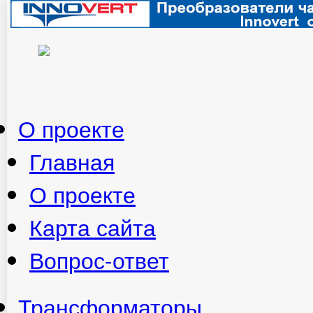
О проекте
Главная
О проекте
Карта сайта
Вопрос-ответ
Трансформаторы