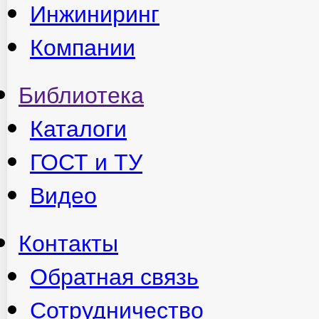
Инжиниринг
Компании
Библиотека
Каталоги
ГОСТ и ТУ
Видео
Контакты
Обратная связь
Сотрудничество